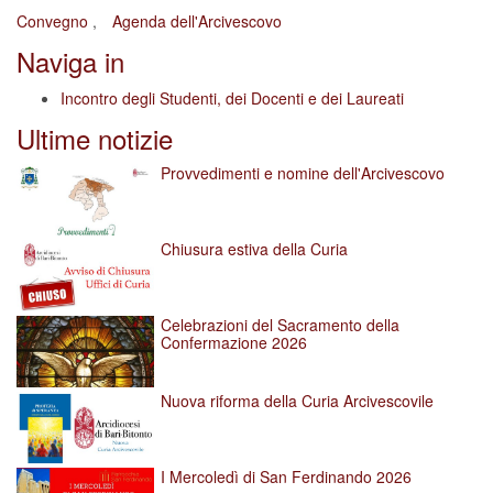
Convegno
Agenda dell'Arcivescovo
Naviga in
Incontro degli Studenti, dei Docenti e dei Laureati
Ultime notizie
Provvedimenti e nomine dell'Arcivescovo
Chiusura estiva della Curia
Celebrazioni del Sacramento della
Confermazione 2026
Nuova riforma della Curia Arcivescovile
I Mercoledì di San Ferdinando 2026