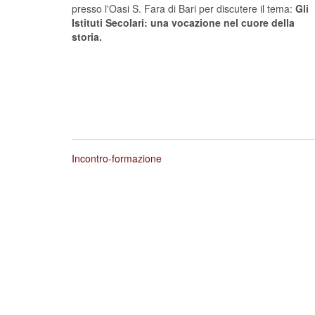
presso l'Oasi S. Fara di Bari per discutere il tema:
Gli
Istituti Secolari: una vocazione nel cuore della
storia.
Incontro-formazione