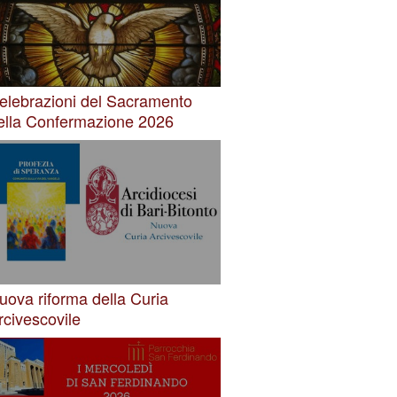
elebrazioni del Sacramento
ella Confermazione 2026
uova riforma della Curia
rcivescovile