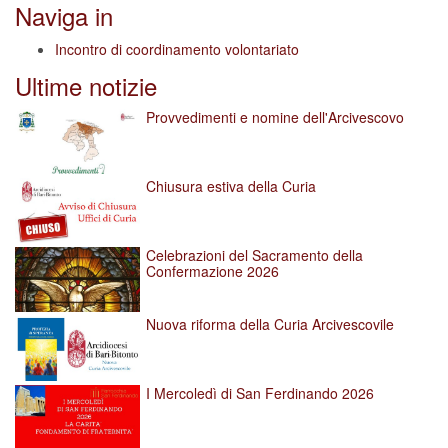
Naviga in
Incontro di coordinamento volontariato
Ultime notizie
Provvedimenti e nomine dell'Arcivescovo
Chiusura estiva della Curia
Celebrazioni del Sacramento della
Confermazione 2026
Nuova riforma della Curia Arcivescovile
I Mercoledì di San Ferdinando 2026