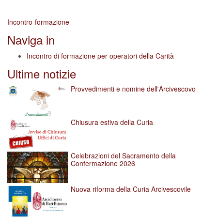
Incontro-formazione
Naviga in
Incontro di formazione per operatori della Carità
Ultime notizie
Provvedimenti e nomine dell'Arcivescovo
Chiusura estiva della Curia
Celebrazioni del Sacramento della
Confermazione 2026
Nuova riforma della Curia Arcivescovile