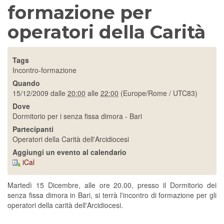
formazione per
operatori della Carità
Tags
Incontro-formazione
Quando
15/12/2009
dalle
20:00
alle
22:00
(Europe/Rome / UTC83)
Dove
Dormitorio per i senza fissa dimora - Bari
Partecipanti
Operatori della Carità dell'Arcidiocesi
Aggiungi un evento al calendario
iCal
Martedì 15 Dicembre, alle ore 20.00, presso il Dormitorio dei
senza fissa dimora in Bari, si terrà l'incontro di formazione per gli
operatori della carità dell'Arcidiocesi.