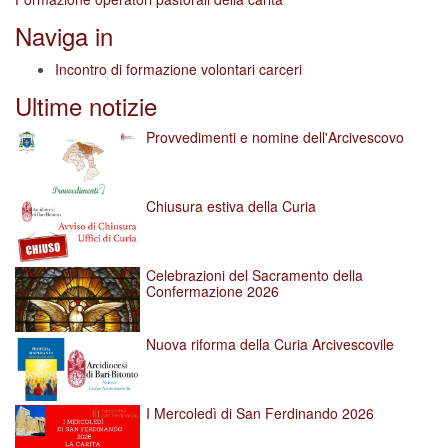
Naviga in
Incontro di formazione volontari carceri
Ultime notizie
Provvedimenti e nomine dell'Arcivescovo
Chiusura estiva della Curia
Celebrazioni del Sacramento della
Confermazione 2026
Nuova riforma della Curia Arcivescovile
I Mercoledì di San Ferdinando 2026