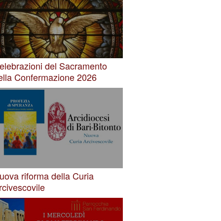
elebrazioni del Sacramento
ella Confermazione 2026
uova riforma della Curia
rcivescovile