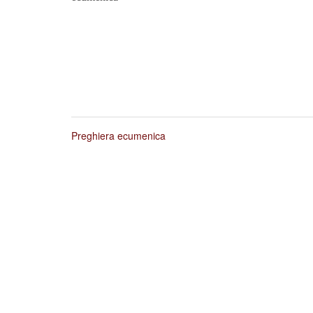
Preghiera ecumenica