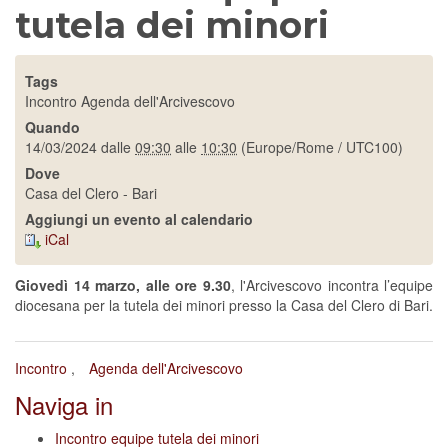
tutela dei minori
Tags
Incontro
Agenda dell'Arcivescovo
Quando
14/03/2024
dalle
09:30
alle
10:30
(Europe/Rome / UTC100)
Dove
Casa del Clero - Bari
Aggiungi un evento al calendario
iCal
Giovedì 14 marzo, alle ore 9.30
, l'Arcivescovo incontra l’equipe
diocesana per la tutela dei minori presso la Casa del Clero di Bari.
Incontro
Agenda dell'Arcivescovo
Naviga in
Incontro equipe tutela dei minori