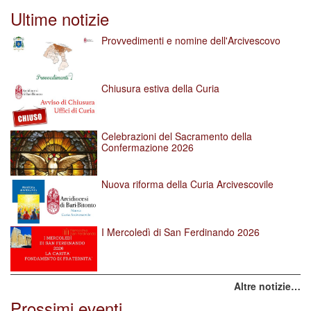
Ultime notizie
Provvedimenti e nomine dell'Arcivescovo
Chiusura estiva della Curia
Celebrazioni del Sacramento della
Confermazione 2026
Nuova riforma della Curia Arcivescovile
I Mercoledì di San Ferdinando 2026
Altre notizie…
Prossimi eventi