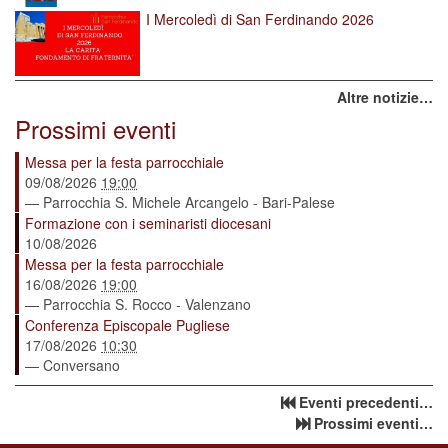
I Mercoledì di San Ferdinando 2026
Altre notizie…
Prossimi eventi
Messa per la festa parrocchiale
09/08/2026
19:00
— Parrocchia S. Michele Arcangelo - Bari-Palese
Formazione con i seminaristi diocesani
10/08/2026
Messa per la festa parrocchiale
16/08/2026
19:00
— Parrocchia S. Rocco - Valenzano
Conferenza Episcopale Pugliese
17/08/2026
10:30
— Conversano
Eventi precedenti…
Prossimi eventi…