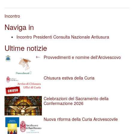
Incontro
Naviga in
Incontro Presidenti Consulta Nazionale Antiusura
Ultime notizie
Provvedimenti e nomine dell'Arcivescovo
Chiusura estiva della Curia
Celebrazioni del Sacramento della
Confermazione 2026
Nuova riforma della Curia Arcivescovile