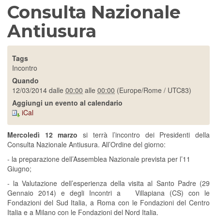
Consulta Nazionale
Antiusura
Tags
Incontro
Quando
12/03/2014
dalle
00:00
alle
00:00
(Europe/Rome / UTC83)
Aggiungi un evento al calendario
iCal
Mercoledì 12 marzo
si terrà l’incontro dei Presidenti della
Consulta Nazionale Antiusura. All’Ordine del giorno:
- la preparazione dell’Assemblea Nazionale prevista per l’11
Giugno;
- la Valutazione dell’esperienza della visita al Santo Padre (29
Gennaio 2014) e degli Incontri a Villapiana (CS) con le
Fondazioni del Sud Italia, a Roma con le Fondazioni del Centro
Italia e a Milano con le Fondazioni del Nord Italia.