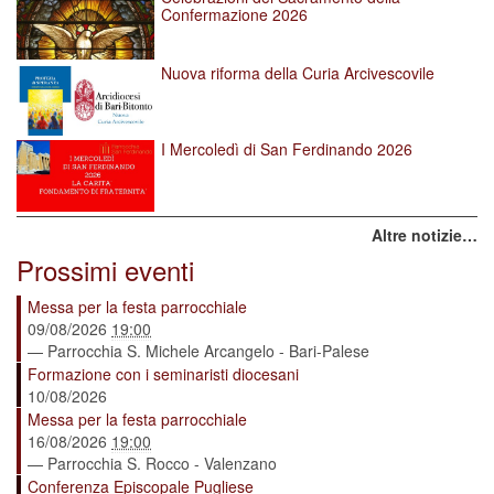
Confermazione 2026
Nuova riforma della Curia Arcivescovile
I Mercoledì di San Ferdinando 2026
Altre notizie…
Prossimi eventi
Messa per la festa parrocchiale
09/08/2026
19:00
— Parrocchia S. Michele Arcangelo - Bari-Palese
Formazione con i seminaristi diocesani
10/08/2026
Messa per la festa parrocchiale
16/08/2026
19:00
— Parrocchia S. Rocco - Valenzano
Conferenza Episcopale Pugliese