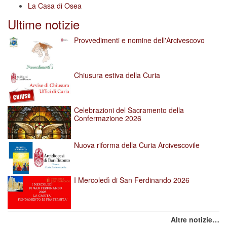
La Casa di Osea
Ultime notizie
Provvedimenti e nomine dell'Arcivescovo
Chiusura estiva della Curia
Celebrazioni del Sacramento della
Confermazione 2026
Nuova riforma della Curia Arcivescovile
I Mercoledì di San Ferdinando 2026
Altre notizie…