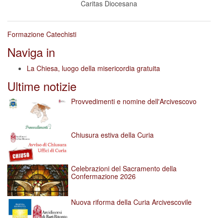
Caritas Diocesana
Formazione Catechisti
Naviga in
La Chiesa, luogo della misericordia gratuita
Ultime notizie
Provvedimenti e nomine dell'Arcivescovo
Chiusura estiva della Curia
Celebrazioni del Sacramento della
Confermazione 2026
Nuova riforma della Curia Arcivescovile