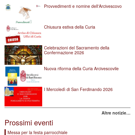
Provvedimenti e nomine dell'Arcivescovo
Chiusura estiva della Curia
Celebrazioni del Sacramento della
Confermazione 2026
Nuova riforma della Curia Arcivescovile
I Mercoledì di San Ferdinando 2026
Altre notizie…
Prossimi eventi
Messa per la festa parrocchiale