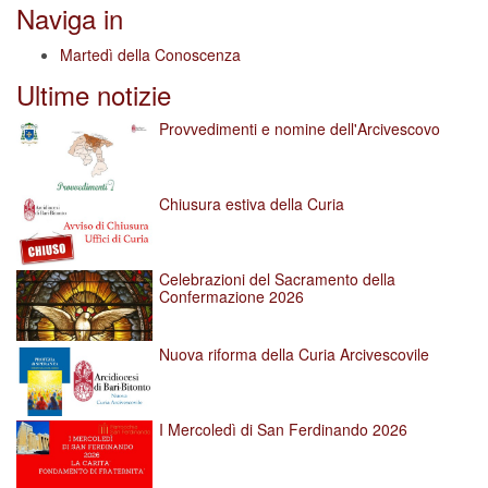
Naviga in
Martedì della Conoscenza
Ultime notizie
Provvedimenti e nomine dell'Arcivescovo
Chiusura estiva della Curia
Celebrazioni del Sacramento della
Confermazione 2026
Nuova riforma della Curia Arcivescovile
I Mercoledì di San Ferdinando 2026