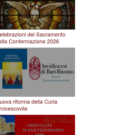
elebrazioni del Sacramento
ella Confermazione 2026
uova riforma della Curia
rcivescovile