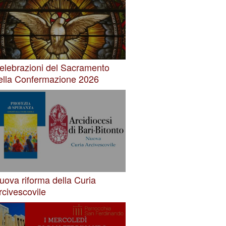
elebrazioni del Sacramento
ella Confermazione 2026
uova riforma della Curia
rcivescovile