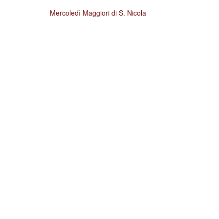
Mercoledì Maggiori di S. Nicola