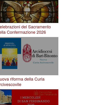
elebrazioni del Sacramento
ella Confermazione 2026
uova riforma della Curia
rcivescovile