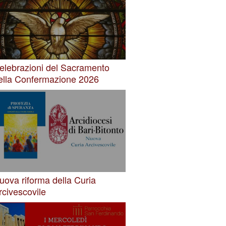
elebrazioni del Sacramento
ella Confermazione 2026
uova riforma della Curia
rcivescovile