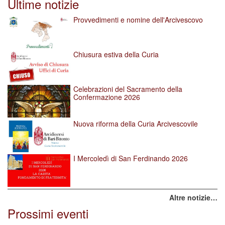
Ultime notizie
Provvedimenti e nomine dell'Arcivescovo
Chiusura estiva della Curia
Celebrazioni del Sacramento della
Confermazione 2026
Nuova riforma della Curia Arcivescovile
I Mercoledì di San Ferdinando 2026
Altre notizie…
Prossimi eventi