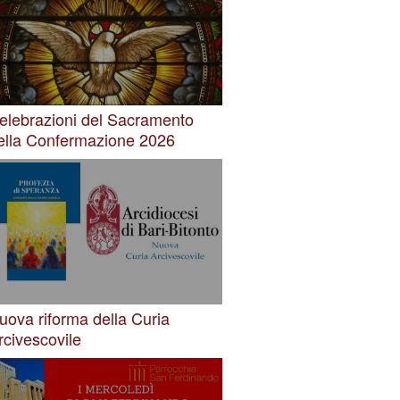
elebrazioni del Sacramento
ella Confermazione 2026
uova riforma della Curia
rcivescovile