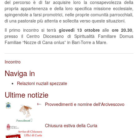
del percorso è di far acquisire loro la consapevolezza della
propria appartenenza e della loro specifica missione ecclesiale,
spingendole a farsi promotrici, nelle proprie comunità parrocchiali,
di una pastorale più attenta e sollecita verso queste situazioni.
Il primo incontro si terrà
giovedì 13 ottobre
alle
ore 20.30
,
presso il Centro Diocesano di Spiritualità Familiare Domus
Familiae “Nozze di Cana onlus” in Bari-Torre a Mare.
Incontro
Naviga in
Relazioni nuziali spezzate
Ultime notizie
Provvedimenti e nomine dell'Arcivescovo
Chiusura estiva della Curia