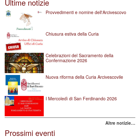
Ultime notizie
Provvedimenti e nomine dell'Arcivescovo
Chiusura estiva della Curia
Celebrazioni del Sacramento della
Confermazione 2026
Nuova riforma della Curia Arcivescovile
I Mercoledì di San Ferdinando 2026
Altre notizie…
Prossimi eventi