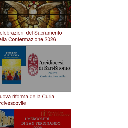
elebrazioni del Sacramento
ella Confermazione 2026
uova riforma della Curia
rcivescovile