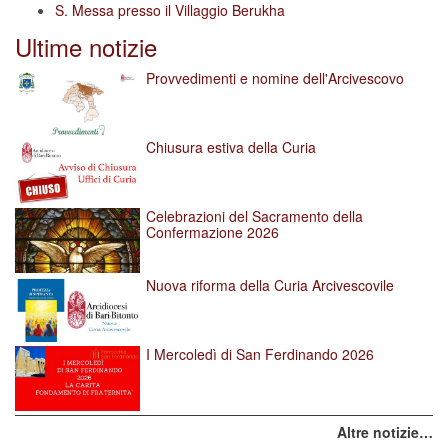
S. Messa presso il Villaggio Berukha
Ultime notizie
Provvedimenti e nomine dell'Arcivescovo
Chiusura estiva della Curia
Celebrazioni del Sacramento della
Confermazione 2026
Nuova riforma della Curia Arcivescovile
I Mercoledì di San Ferdinando 2026
Altre notizie…