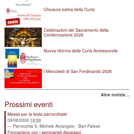
Chiusura estiva della Curia
Celebrazioni del Sacramento della
Confermazione 2026
Nuova riforma della Curia Arcivescovile
I Mercoledì di San Ferdinando 2026
Altre notizie…
Prossimi eventi
Messa per la festa parrocchiale
09/08/2026
19:00
— Parrocchia S. Michele Arcangelo - Bari-Palese
Formazione con i seminaristi diocesani