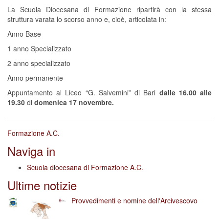
La Scuola Diocesana di Formazione ripartirà con la stessa
struttura varata lo scorso anno e, cioè, articolata in:
Anno Base
1 anno Specializzato
2 anno specializzato
Anno permanente
Appuntamento al Liceo “G. Salvemini” di Bari
dalle 16.00 alle
19.30
di
domenica 17 novembre.
Formazione A.C.
Naviga in
Scuola diocesana di Formazione A.C.
Ultime notizie
Provvedimenti e nomine dell'Arcivescovo