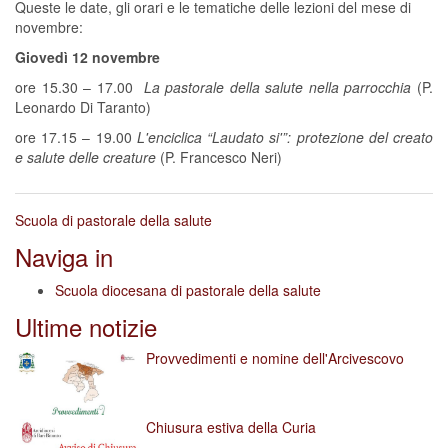
Queste le date, gli orari e le tematiche delle lezioni del mese di
novembre:
Giovedì 12 novembre
ore 15.30 – 17.00
La
pastorale della salute nella parrocchia
(P.
Leonardo Di Taranto)
ore 17.15 – 19.00
L'enciclica “Laudato si'”: protezione del creato
e salute delle creature
(P. Francesco Neri)
Scuola di pastorale della salute
Naviga in
Scuola diocesana di pastorale della salute
Ultime notizie
Provvedimenti e nomine dell'Arcivescovo
Chiusura estiva della Curia