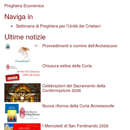
Preghiera Ecumenica
Naviga in
Settimana di Preghiera per l’Unità dei Cristiani
Ultime notizie
Provvedimenti e nomine dell'Arcivescovo
Chiusura estiva della Curia
Celebrazioni del Sacramento della
Confermazione 2026
Nuova riforma della Curia Arcivescovile
I Mercoledì di San Ferdinando 2026