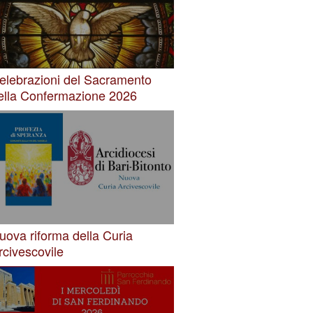
elebrazioni del Sacramento
ella Confermazione 2026
uova riforma della Curia
rcivescovile