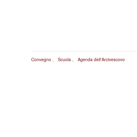
Convegno
Scuola
Agenda dell'Arcivescovo