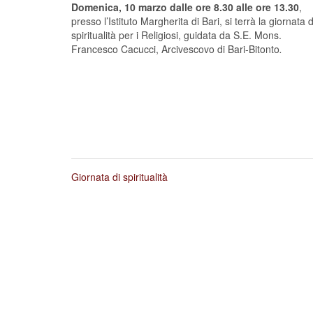
Domenica, 10 marzo dalle ore 8.30 alle ore 13.30
,
presso l’Istituto Margherita di Bari, si terrà la giornata d
spiritualità per i Religiosi, guidata da S.E. Mons.
Francesco Cacucci, Arcivescovo di Bari-Bitonto
.
Giornata di spiritualità