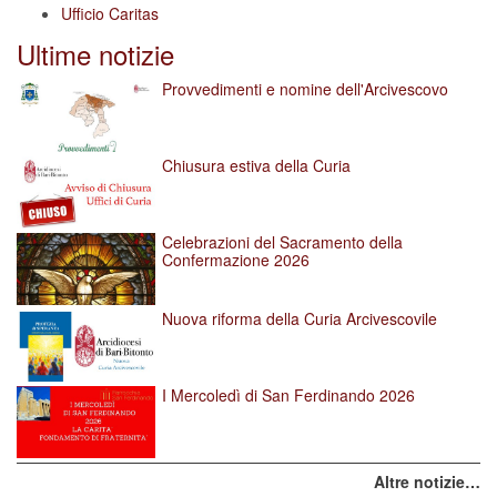
Ufficio Caritas
Ultime notizie
Provvedimenti e nomine dell'Arcivescovo
Chiusura estiva della Curia
Celebrazioni del Sacramento della
Confermazione 2026
Nuova riforma della Curia Arcivescovile
I Mercoledì di San Ferdinando 2026
Altre notizie…