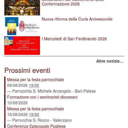
Confermazione 2026
Nuova riforma della Curia Arcivescovile
I Mercoledì di San Ferdinando 2026
Altre notizie…
Prossimi eventi
Messa per la festa parrocchiale
09/08/2026
19:00
— Parrocchia S. Michele Arcangelo - Bari-Palese
Formazione con i seminaristi diocesani
10/08/2026
Messa per la festa parrocchiale
16/08/2026
19:00
— Parrocchia S. Rocco - Valenzano
Conferenza Episcopale Pugliese