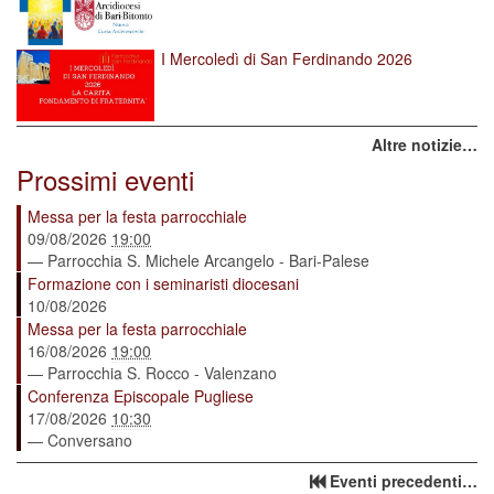
I Mercoledì di San Ferdinando 2026
Altre notizie…
Prossimi eventi
Messa per la festa parrocchiale
09/08/2026
19:00
— Parrocchia S. Michele Arcangelo - Bari-Palese
Formazione con i seminaristi diocesani
10/08/2026
Messa per la festa parrocchiale
16/08/2026
19:00
— Parrocchia S. Rocco - Valenzano
Conferenza Episcopale Pugliese
17/08/2026
10:30
— Conversano
Eventi precedenti…