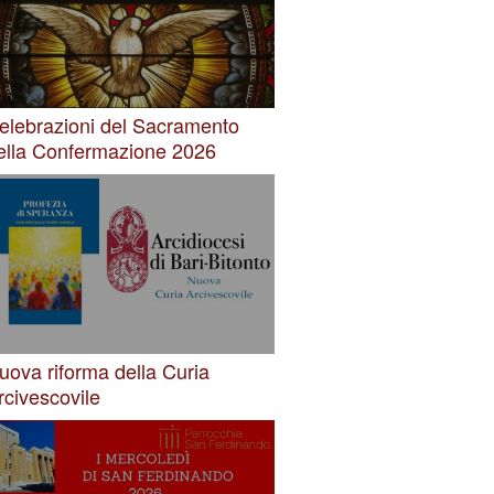
elebrazioni del Sacramento
ella Confermazione 2026
uova riforma della Curia
rcivescovile