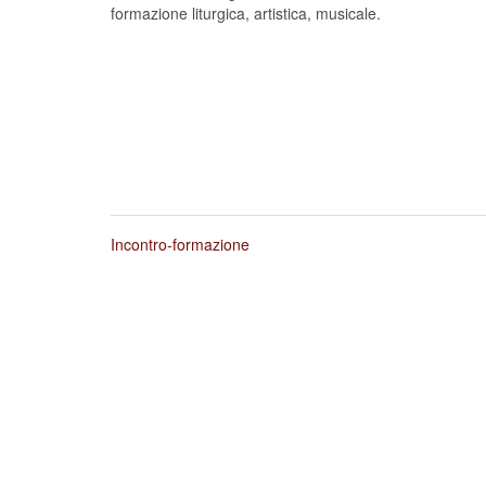
formazione liturgica, artistica, musicale.
Incontro-formazione