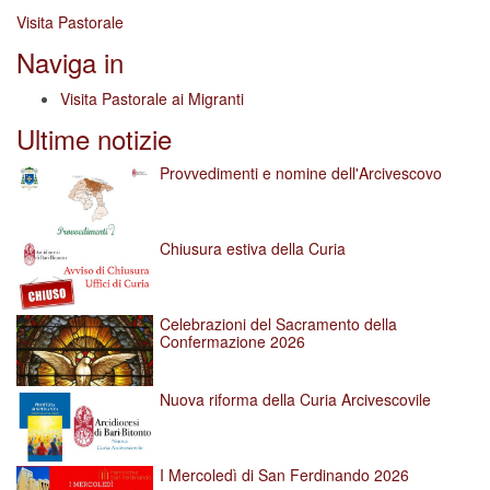
Visita Pastorale
Naviga in
Visita Pastorale ai Migranti
Ultime notizie
Provvedimenti e nomine dell'Arcivescovo
Chiusura estiva della Curia
Celebrazioni del Sacramento della
Confermazione 2026
Nuova riforma della Curia Arcivescovile
I Mercoledì di San Ferdinando 2026