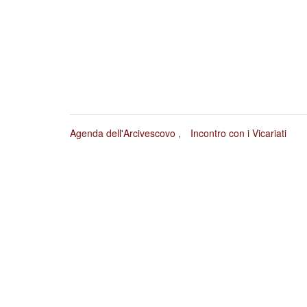
Agenda dell'Arcivescovo
Incontro con i Vicariati