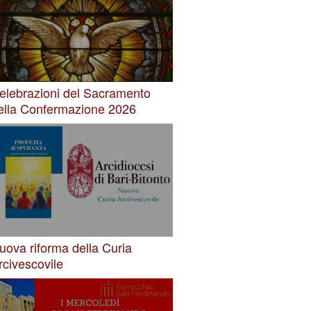
elebrazioni del Sacramento
ella Confermazione 2026
uova riforma della Curia
rcivescovile