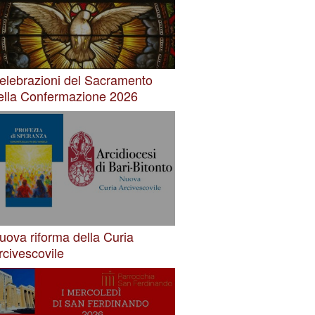
elebrazioni del Sacramento
ella Confermazione 2026
uova riforma della Curia
rcivescovile