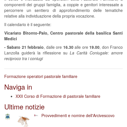
componenti dei gruppi famiglia, a coppie e genitori interessate a
percorrere un sentiero di approfondimento delle tematiche
relative alla individuazione della propria vocazione.
Il calendario è il seguente:
Vicariato Bitonto-Palo, Centro pastorale della basilica Santi
Medici
- Sabato 21 febbraio
, dalle ore
16.30
alle ore
19.00
, don Franco
Lanzolla guiderà la riflessione su
La Carità Coniugale: amore
reciproco tra i coniugi
Formazione operatori pastorale familiare
Naviga in
XXII Corso di Formazione di pastorale familiare
Ultime notizie
Provvedimenti e nomine dell'Arcivescovo