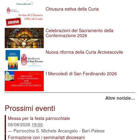
Chiusura estiva della Curia
Celebrazioni del Sacramento della
Confermazione 2026
Nuova riforma della Curia Arcivescovile
I Mercoledì di San Ferdinando 2026
Altre notizie…
Prossimi eventi
Messa per la festa parrocchiale
09/08/2026
19:00
— Parrocchia S. Michele Arcangelo - Bari-Palese
Formazione con i seminaristi diocesani