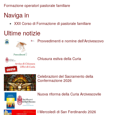
Formazione operatori pastorale familiare
Naviga in
XXII Corso di Formazione di pastorale familiare
Ultime notizie
Provvedimenti e nomine dell'Arcivescovo
Chiusura estiva della Curia
Celebrazioni del Sacramento della
Confermazione 2026
Nuova riforma della Curia Arcivescovile
I Mercoledì di San Ferdinando 2026