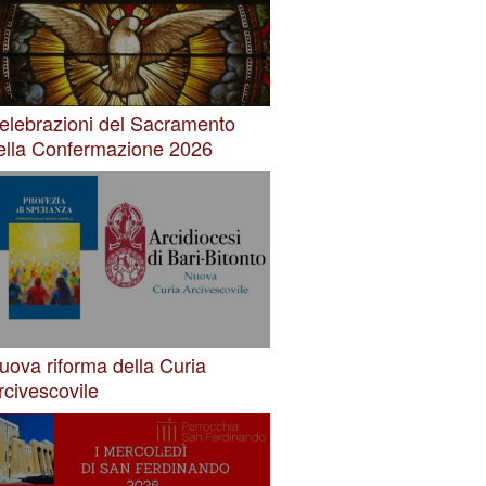
elebrazioni del Sacramento
ella Confermazione 2026
uova riforma della Curia
rcivescovile