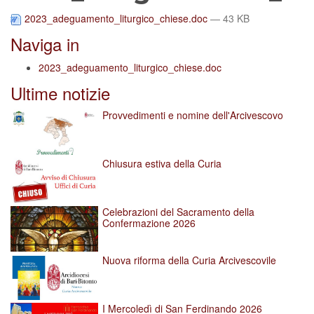
2023_adeguamento_liturgico_chiese.doc
— 43 KB
Naviga in
2023_adeguamento_liturgico_chiese.doc
Ultime notizie
Provvedimenti e nomine dell'Arcivescovo
Chiusura estiva della Curia
Celebrazioni del Sacramento della
Confermazione 2026
Nuova riforma della Curia Arcivescovile
I Mercoledì di San Ferdinando 2026