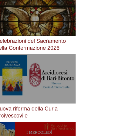
elebrazioni del Sacramento
ella Confermazione 2026
uova riforma della Curia
rcivescovile