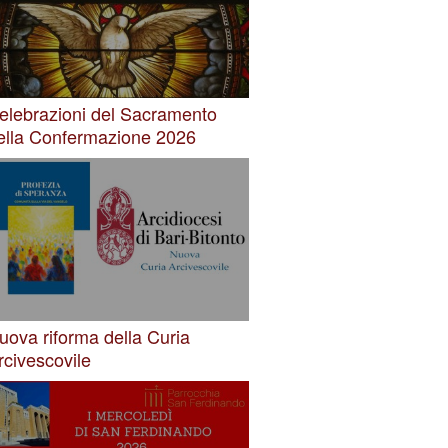
elebrazioni del Sacramento
ella Confermazione 2026
uova riforma della Curia
rcivescovile