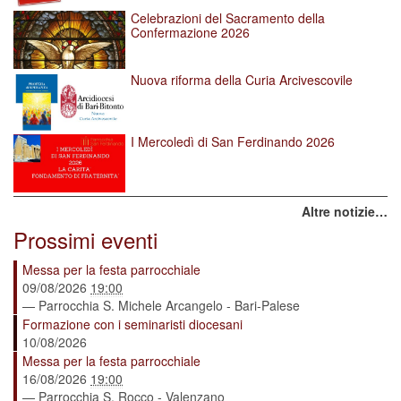
Celebrazioni del Sacramento della
Confermazione 2026
Nuova riforma della Curia Arcivescovile
I Mercoledì di San Ferdinando 2026
Altre notizie…
Prossimi eventi
Messa per la festa parrocchiale
09/08/2026
19:00
— Parrocchia S. Michele Arcangelo - Bari-Palese
Formazione con i seminaristi diocesani
10/08/2026
Messa per la festa parrocchiale
16/08/2026
19:00
— Parrocchia S. Rocco - Valenzano