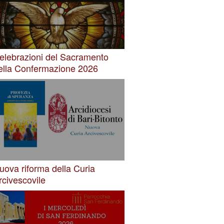
elebrazioni del Sacramento
ella Confermazione 2026
uova riforma della Curia
rcivescovile