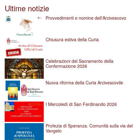
Ultime notizie
Provvedimenti e nomine dell'Arcivescovo
Chiusura estiva della Curia
Celebrazioni del Sacramento della
Confermazione 2026
Nuova riforma della Curia Arcivescovile
I Mercoledì di San Ferdinando 2026
Profezia di Speranza. Comunità sulla via del
Vangelo