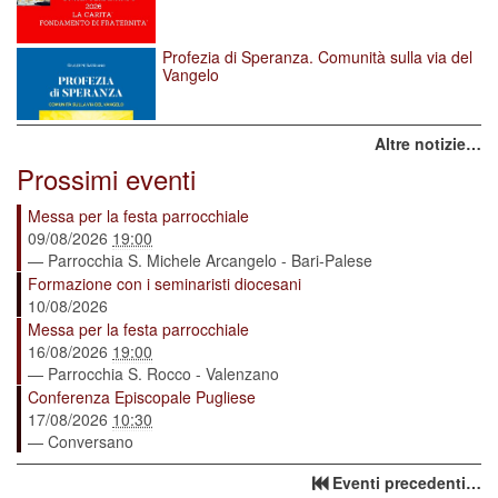
Profezia di Speranza. Comunità sulla via del
Vangelo
Altre notizie…
Prossimi eventi
Messa per la festa parrocchiale
09/08/2026
19:00
— Parrocchia S. Michele Arcangelo - Bari-Palese
Formazione con i seminaristi diocesani
10/08/2026
Messa per la festa parrocchiale
16/08/2026
19:00
— Parrocchia S. Rocco - Valenzano
Conferenza Episcopale Pugliese
17/08/2026
10:30
— Conversano
Eventi precedenti…