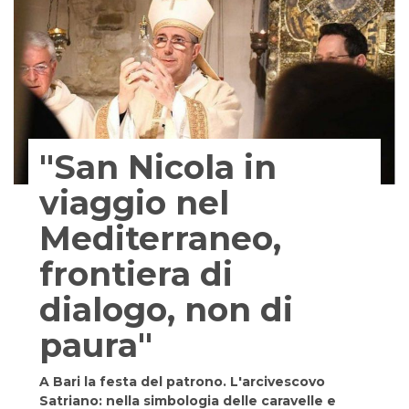
"San Nicola in
viaggio nel
Mediterraneo,
frontiera di
dialogo, non di
paura"
A Bari la festa del patrono. L'arcivescovo
Satriano: nella simbologia delle caravelle e