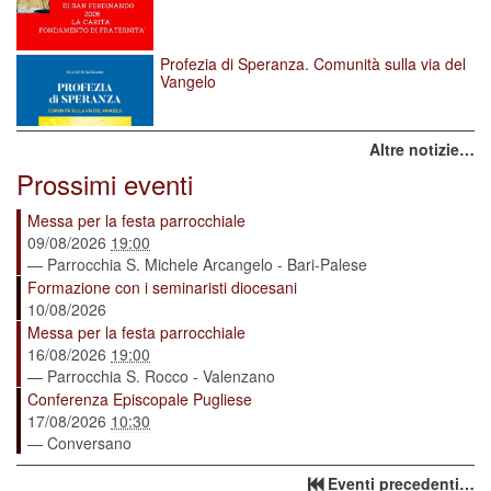
Profezia di Speranza. Comunità sulla via del
Vangelo
Altre notizie…
Prossimi eventi
Messa per la festa parrocchiale
09/08/2026
19:00
— Parrocchia S. Michele Arcangelo - Bari-Palese
Formazione con i seminaristi diocesani
10/08/2026
Messa per la festa parrocchiale
16/08/2026
19:00
— Parrocchia S. Rocco - Valenzano
Conferenza Episcopale Pugliese
17/08/2026
10:30
— Conversano
Eventi precedenti…