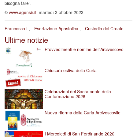
bisogna fare”.
©
www.agensir.it
, martedì 3 ottobre 2023
Francesco I
Esortazione Apostolica
Custodia del Creato
Ultime notizie
Provvedimenti e nomine dell'Arcivescovo
Chiusura estiva della Curia
Celebrazioni del Sacramento della
Confermazione 2026
Nuova riforma della Curia Arcivescovile
I Mercoledì di San Ferdinando 2026