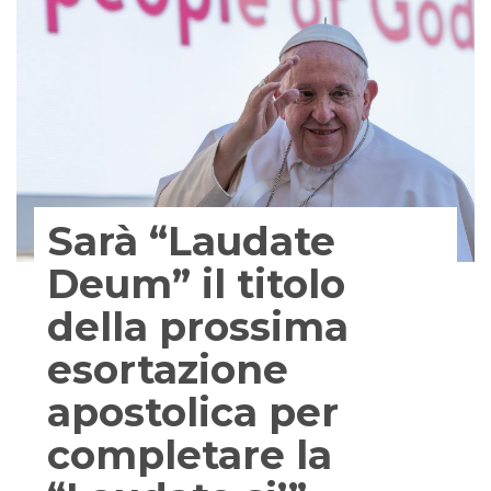
Sarà “Laudate
Deum” il titolo
della prossima
esortazione
apostolica per
completare la