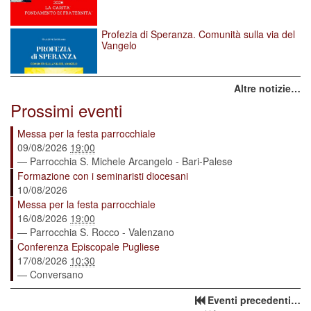
Profezia di Speranza. Comunità sulla via del
Vangelo
Altre notizie…
Prossimi eventi
Messa per la festa parrocchiale
09/08/2026
19:00
— Parrocchia S. Michele Arcangelo - Bari-Palese
Formazione con i seminaristi diocesani
10/08/2026
Messa per la festa parrocchiale
16/08/2026
19:00
— Parrocchia S. Rocco - Valenzano
Conferenza Episcopale Pugliese
17/08/2026
10:30
— Conversano
Eventi precedenti…