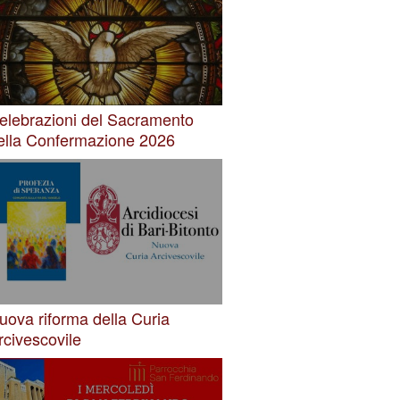
elebrazioni del Sacramento
ella Confermazione 2026
uova riforma della Curia
rcivescovile