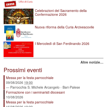
Celebrazioni del Sacramento della
Confermazione 2026
Nuova riforma della Curia Arcivescovile
I Mercoledì di San Ferdinando 2026
Altre notizie…
Prossimi eventi
Messa per la festa parrocchiale
09/08/2026
19:00
— Parrocchia S. Michele Arcangelo - Bari-Palese
Formazione con i seminaristi diocesani
10/08/2026
Messa per la festa parrocchiale
16/08/2026
19:00